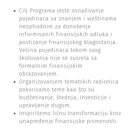
Cilj Programa jeste osnaživanje
pojedinaca sa znanjem i vještinama
neophodnim za donošenje
informisanih finansijskih odluka i
postizanje finansijskog blagostanja.
Većina pojedinaca tokom svog
školovanja nije se susrela sa
formalnim finansijskim
obrazovanjem.
Organizovanjem tematskih radionica
pokvrivamo teme kao što su
budžetiranje, štednja, investicije i
upravljenje dugom.
Inspirišemo ličnu transformaciju kroz
unapređenje finansijske pismenosti.