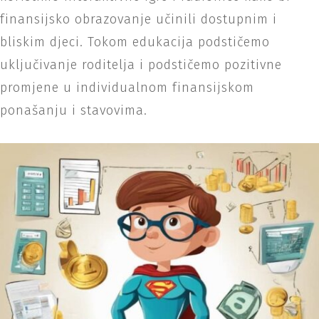
finansijsko obrazovanje učinili dostupnim i
bliskim djeci. Tokom edukacija podstičemo
uključivanje roditelja i podstičemo pozitivne
promjene u individualnom finansijskom
ponašanju i stavovima.