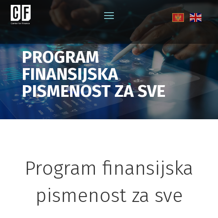
PROGRAM
FINANSIJSKA
PISMENOST ZA SVE
Program finansijska
pismenost za sve