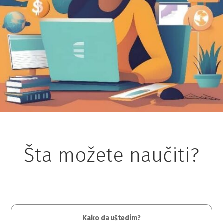
Šta možete naučiti?
Kako da uštedim?