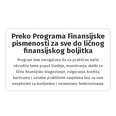
Preko Programa Finansijske
pismenosti za sve do ličnog
finansijskog boljitka
Program Vam omogućava da na praktičan način
obradite teme poput štednje, investiranja, alatki za
lično finansijsko blagostanje, osiguranja, kredita,
karticama i ostalim praktičnim savjetima koji su vam
neophodni za bezbjedno i nesmetano funkcionisanje.