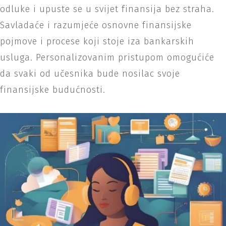
odluke i upuste se u svijet finansija bez straha.
Savladaće i razumjeće osnovne finansijske
pojmove i procese koji stoje iza bankarskih
usluga. Personalizovanim pristupom omogućiće
da svaki od učesnika bude nosilac svoje
finansijske budućnosti.