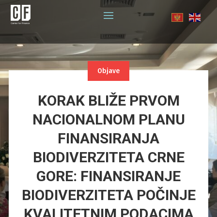
Objave
KORAK BLIŽE PRVOM
NACIONALNOM PLANU
FINANSIRANJA
BIODIVERZITETA CRNE
GORE: FINANSIRANJE
BIODIVERZITETA POČINJE
KVALITETNIM PODACIMA